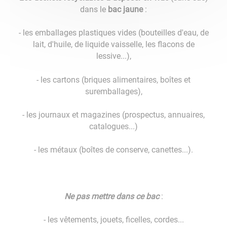
dans le
bac jaune
:
- les emballages plastiques vides (bouteilles d'eau, de
lait, d'huile, de liquide vaisselle, les flacons de
lessive...),
- les cartons (briques alimentaires, boîtes et
suremballages),
- les journaux et magazines (prospectus, annuaires,
catalogues...)
- les métaux (boîtes de conserve, canettes...).
Ne pas mettre dans ce bac
:
- les vêtements, jouets, ficelles, cordes...