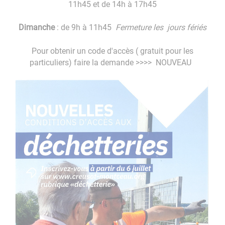
11h45 et de 14h à 17h45
Dimanche
: de 9h à 11h45
Fermeture les jours fériés
Pour obtenir un code d'accès ( gratuit pour les
particuliers) faire la demande >>>> NOUVEAU