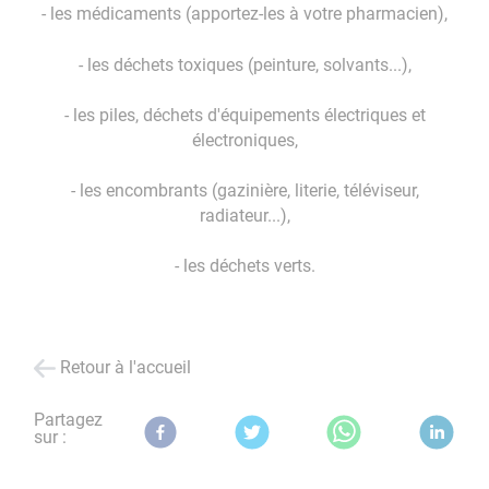
- les médicaments (apportez-les à votre pharmacien),
- les déchets toxiques (peinture, solvants...),
- les piles, déchets d'équipements électriques et
électroniques,
- les encombrants (gazinière, literie, téléviseur,
radiateur...),
- les déchets verts.
Retour à l'accueil
Partagez
sur :