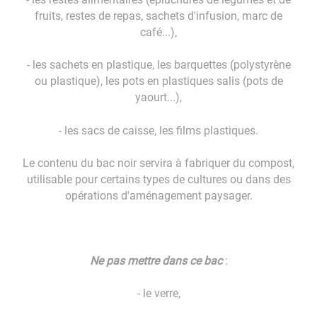
fruits, restes de repas, sachets d'infusion, marc de
café...),
- les sachets en plastique, les barquettes (polystyrène
ou plastique), les pots en plastiques salis (pots de
yaourt...),
- les sacs de caisse, les films plastiques.
Le contenu du bac noir servira à fabriquer du compost,
utilisable pour certains types de cultures ou dans des
opérations d'aménagement paysager.
Ne pas mettre dans ce bac
:
- le verre,