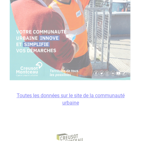
Toutes les données sur le site de la communauté
urbaine