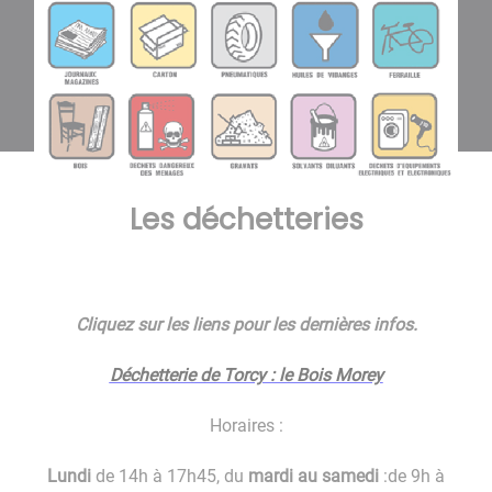
Les déchetteries
Cliquez sur les liens pour les dernières infos.
Déchetterie de Torcy : le Bois Morey
Horaires :
Lundi
de 14h à 17h45, du
mardi au samedi
:de 9h à